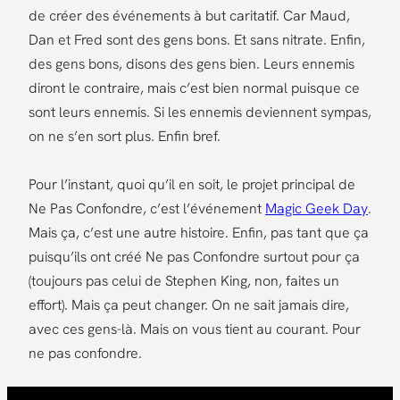
de créer des événements à but caritatif. Car Maud,
Dan et Fred sont des gens bons. Et sans nitrate. Enfin,
des gens bons, disons des gens bien. Leurs ennemis
diront le contraire, mais c’est bien normal puisque ce
sont leurs ennemis. Si les ennemis deviennent sympas,
on ne s’en sort plus. Enfin bref.
Pour l’instant, quoi qu’il en soit, le projet principal de
Ne Pas Confondre, c’est l’événement
Magic Geek Day
.
Mais ça, c’est une autre histoire. Enfin, pas tant que ça
puisqu’ils ont créé Ne pas Confondre surtout pour ça
(toujours pas celui de Stephen King, non, faites un
effort). Mais ça peut changer. On ne sait jamais dire,
avec ces gens-là. Mais on vous tient au courant. Pour
ne pas confondre.