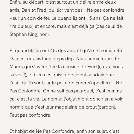
Enfin, au départ, c’est surtout un délire entre deux
amis, Dan et Fred, qui écrivent des « Ne pas confondre
» sur un coin de feuille quand ils ont 15 ans. Ça ne fait
rire qu’eux, et encore, mais c’est déjà ça (pas celui de
Stephen King, non).
Et quand ils en ont 48, des ans, et qu’à ce moment-là
Dan est depuis longtemps déjà l’amoureux transi de
Maud, qui s’avère être la cousine de Fred (ça va, vous
suivez?), et bien ces trois-là décident soudain que
l’asbl qu’ils sont sur le point de créer s’appellera… Ne
Pas Confondre. On ne sait pas pourquoi, c’est comme
ça, c’est la vie. Le nom et l’objet n’ont donc rien à voir,
hormis que c’est leur madeleine de prout (pardon).
Faut pas confondre.
Et l’objet de Ne Pas Confondre, enfin son sujet, c’est